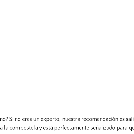
no? Si no eres un experto, nuestra recomendación es sali
ara la compostela y está perfectamente señalizado para q