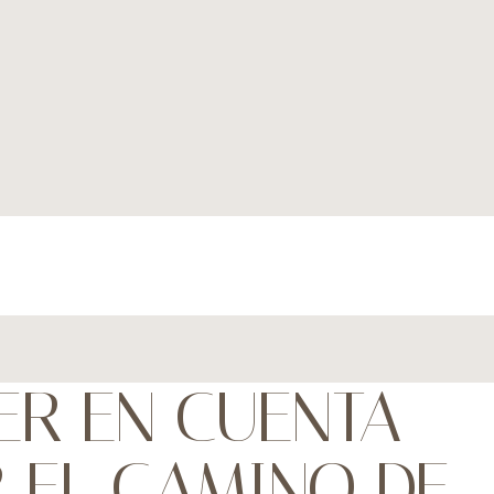
ER EN CUENTA
 EL CAMINO DE