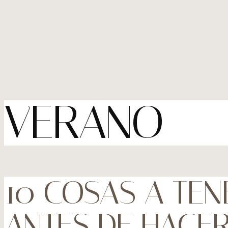
VERANO
10 COSAS A TEN
ANTES DE HACER