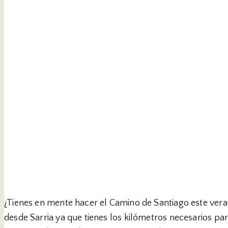
¿Tienes en mente hacer el Camino de Santiago este vera
desde Sarria ya que tienes los kilómetros necesarios p