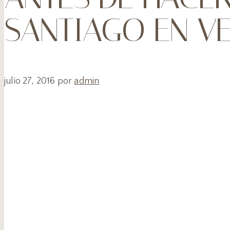
SANTIAGO EN V
julio 27, 2016
por
admin