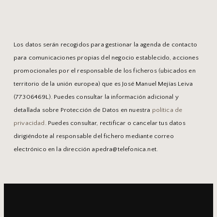
Los datos serán recogidos para gestionar la agenda de contacto
para comunicaciones propias del negocio establecido, acciones
promocionales por el responsable de los ficheros (ubicados en
territorio de la unión europea) que es José Manuel Mejías Leiva
(77306469L). Puedes consultar la información adicional y
detallada sobre Protección de Datos en nuestra
política de
privacidad
. Puedes consultar, rectificar o cancelar tus datos
dirigiéndote al responsable del fichero mediante correo
electrónico en la dirección apedra@telefonica.net.