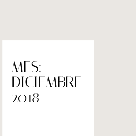
MES:
DICIEMBRE
2018