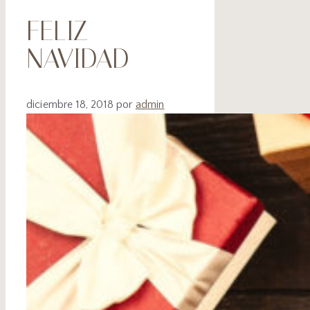
FELIZ
NAVIDAD
diciembre 18, 2018
por
admin