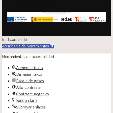
Ir al contenido
Abrir barra de herramientas
Herramientas de accesibilidad
Aumentar texto
Disminuir texto
Escala de grises
Alto contraste
Contraste negativo
Fondo claro
Subrayar enlaces