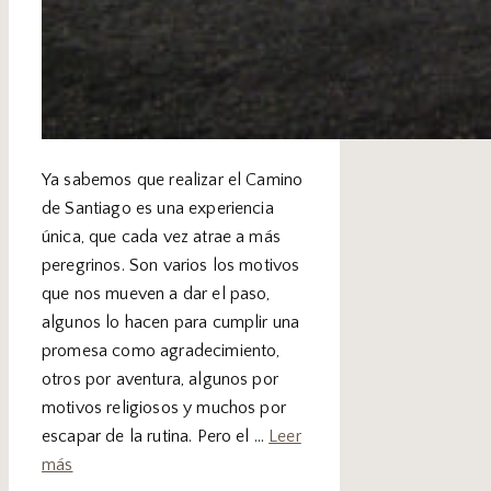
Ya sabemos que realizar el Camino
de Santiago es una experiencia
única, que cada vez atrae a más
peregrinos. Son varios los motivos
que nos mueven a dar el paso,
algunos lo hacen para cumplir una
promesa como agradecimiento,
otros por aventura, algunos por
motivos religiosos y muchos por
escapar de la rutina. Pero el …
Leer
más