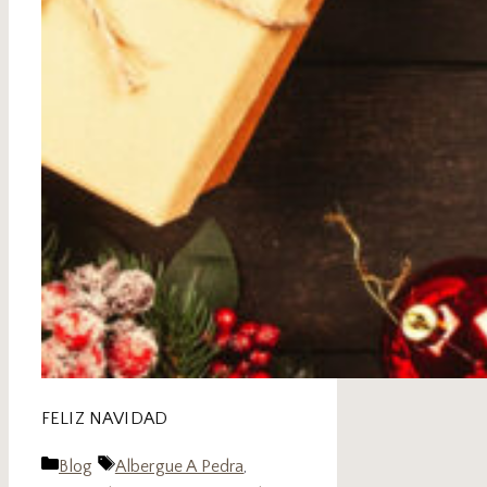
FELIZ NAVIDAD
Blog
Albergue A Pedra
,