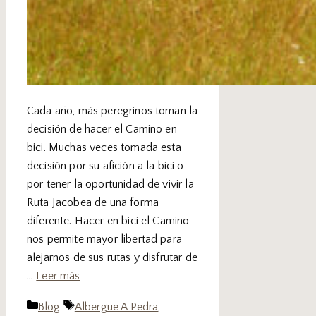
Cada año, más peregrinos toman la
decisión de hacer el Camino en
bici. Muchas veces tomada esta
decisión por su afición a la bici o
por tener la oportunidad de vivir la
Ruta Jacobea de una forma
diferente. Hacer en bici el Camino
nos permite mayor libertad para
alejarnos de sus rutas y disfrutar de
…
Leer más
Blog
Albergue A Pedra
,