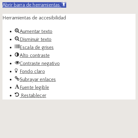
Abrir barra de herramientas
Herramientas de accesibilidad
Aumentar texto
Disminuir texto
Escala de grises
Alto contraste
Contraste negativo
Fondo claro
Subrayar enlaces
Fuente legible
Restablecer