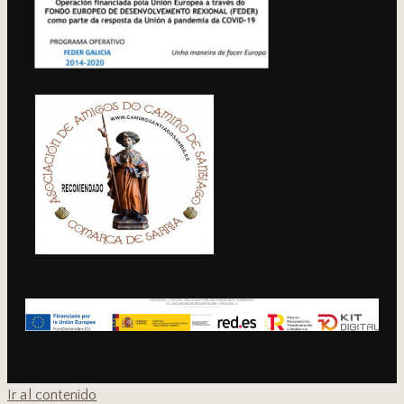
Ir al contenido