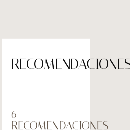
RECOMENDACIONE
6
RECOMENDACIONES