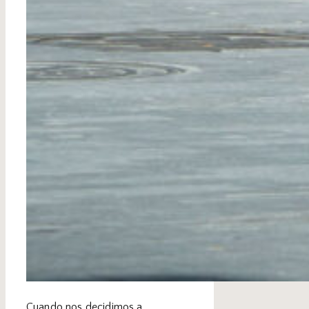
Cuando nos decidimos a