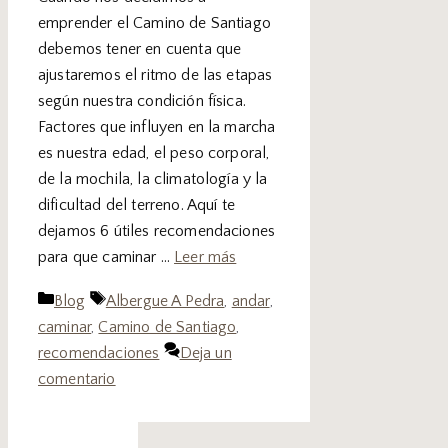
emprender el Camino de Santiago
debemos tener en cuenta que
ajustaremos el ritmo de las etapas
según nuestra condición física.
Factores que influyen en la marcha
es nuestra edad, el peso corporal,
de la mochila, la climatología y la
dificultad del terreno. Aquí te
dejamos 6 útiles recomendaciones
para que caminar …
Leer más
Blog
Albergue A Pedra
,
andar
,
caminar
,
Camino de Santiago
,
recomendaciones
Deja un
comentario