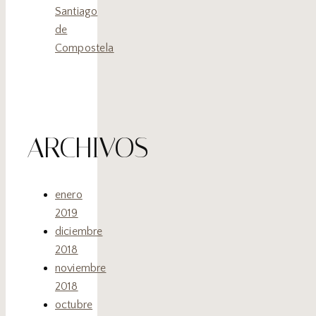
Santiago
de
Compostela
ARCHIVOS
enero
2019
diciembre
2018
noviembre
2018
octubre