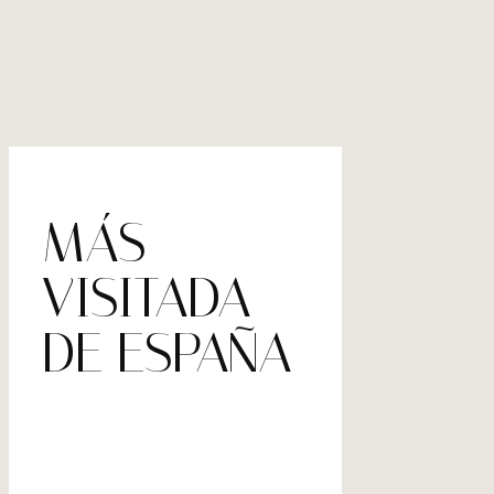
MÁS
VISITADA
DE ESPAÑA