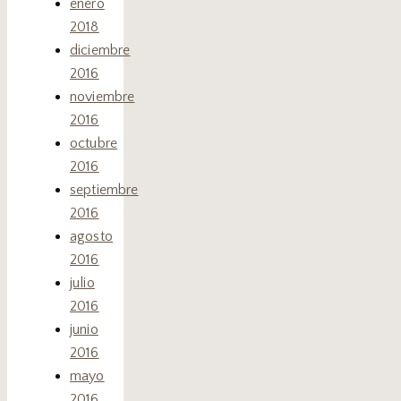
enero
2018
diciembre
2016
noviembre
2016
octubre
2016
septiembre
2016
agosto
2016
julio
2016
junio
2016
mayo
2016