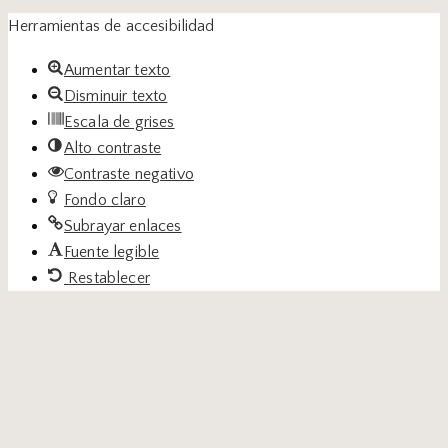
Herramientas de accesibilidad
Aumentar texto
Disminuir texto
Escala de grises
Alto contraste
Contraste negativo
Fondo claro
Subrayar enlaces
Fuente legible
Restablecer