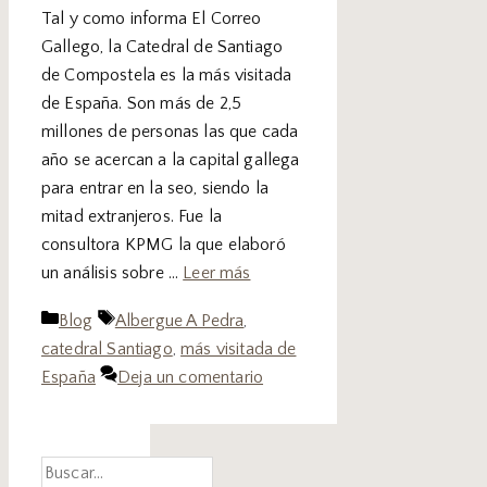
Tal y como informa El Correo
Gallego, la Catedral de Santiago
de Compostela es la más visitada
de España. Son más de 2,5
millones de personas las que cada
año se acercan a la capital gallega
para entrar en la seo, siendo la
mitad extranjeros. Fue la
consultora KPMG la que elaboró
un análisis sobre …
Leer más
Blog
Albergue A Pedra
,
catedral Santiago
,
más visitada de
España
Deja un comentario