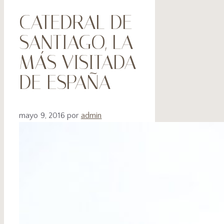
CATEDRAL DE
SANTIAGO, LA
MÁS VISITADA
DE ESPAÑA
mayo 9, 2016
por
admin