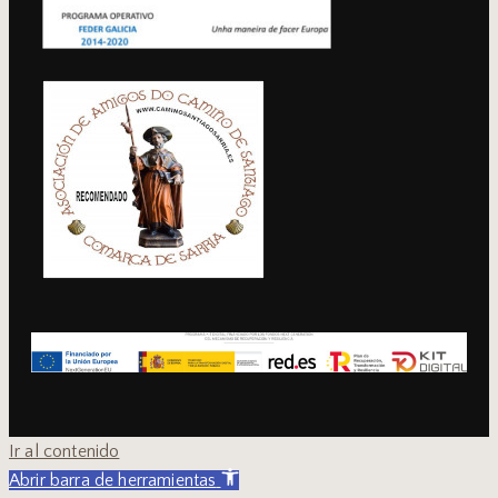
Ir al contenido
Abrir barra de herramientas