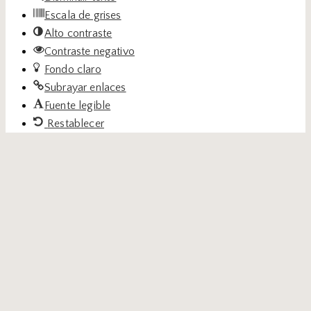
Escala de grises
Alto contraste
Contraste negativo
Fondo claro
Subrayar enlaces
Fuente legible
Restablecer