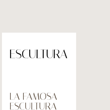
ESCULTURA
LA FAMOSA
ESCULTURA