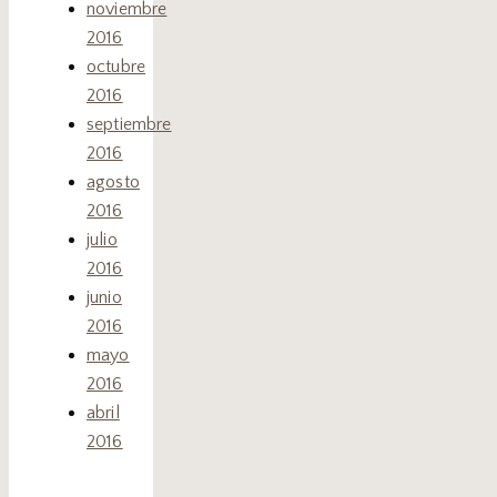
noviembre
2016
octubre
2016
septiembre
2016
agosto
2016
julio
2016
junio
2016
mayo
2016
abril
2016