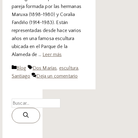
pareja formada por las hermanas
Maruxa (1898-1980) y Coralia
Fandiño (1914-1983). Están
representadas desde hace varios
años en una famosa escultura
ubicada en el Parque de la
Alameda de …
Leer más
Blog
Dos Marías
,
escultura
,
Santiago
Deja un comentario