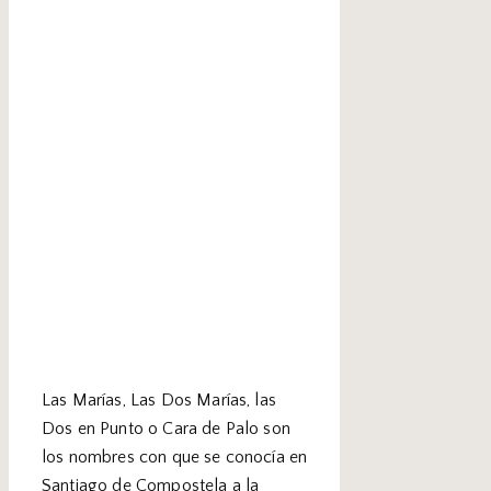
Las Marías, Las Dos Marías, las
Dos en Punto o Cara de Palo son
los nombres con que se conocía en
Santiago de Compostela a la