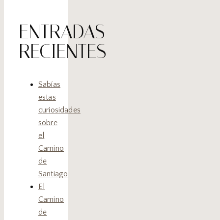
ENTRADAS
RECIENTES
Sabías
estas
curiosidades
sobre
el
Camino
de
Santiago
El
Camino
de