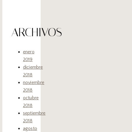
ARCHIVOS
enero
2019
diciembre
2018
noviembre
2018
octubre
2018
septiembre
2018
agosto