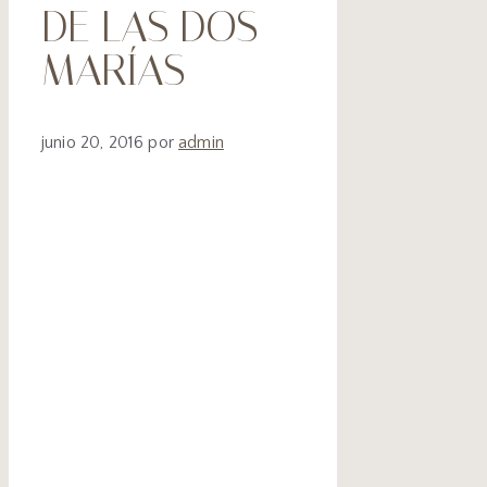
DE LAS DOS
MARÍAS
junio 20, 2016
por
admin