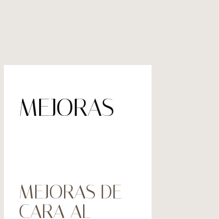
MEJORAS
MEJORAS DE
CARA AL