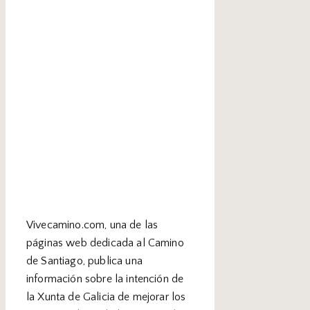
Vivecamino.com, una de las
páginas web dedicada al Camino
de Santiago, publica una
información sobre la intención de
la Xunta de Galicia de mejorar los