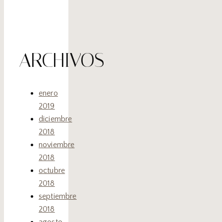
ARCHIVOS
enero
2019
diciembre
2018
noviembre
2018
octubre
2018
septiembre
2018