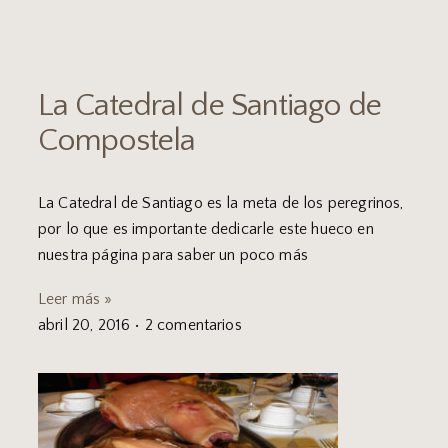
La Catedral de Santiago de
Compostela
La Catedral de Santiago es la meta de los peregrinos,
por lo que es importante dedicarle este hueco en
nuestra página para saber un poco más
Leer más »
abril 20, 2016
2 comentarios