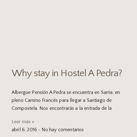
Why stay in Hostel A Pedra?
Albergue Pensión A Pedra se encuentra en Sarria, en
pleno Camino Francés para llegar a Santiago de
Compostela. Nos encontrarás a la entrada de la
Leer más »
abril 6, 2016
No hay comentarios