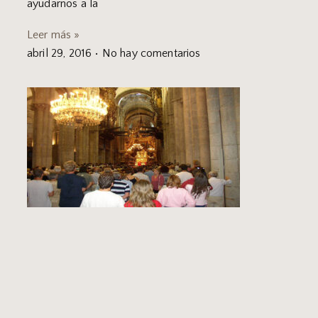
ayudarnos a la
Leer más »
abril 29, 2016
No hay comentarios