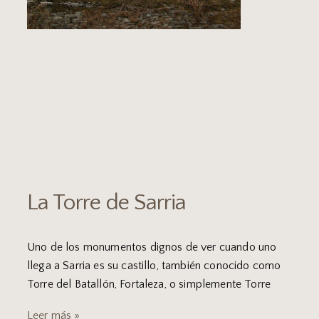
La Torre de Sarria
Uno de los monumentos dignos de ver cuando uno
llega a Sarria es su castillo, también conocido como
Torre del Batallón, Fortaleza, o simplemente Torre
Leer más »