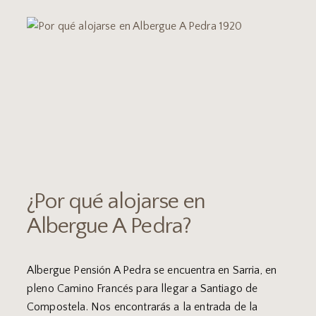
¿Por qué alojarse en
Albergue A Pedra?
Albergue Pensión A Pedra se encuentra en Sarria, en
pleno Camino Francés para llegar a Santiago de
Compostela. Nos encontrarás a la entrada de la