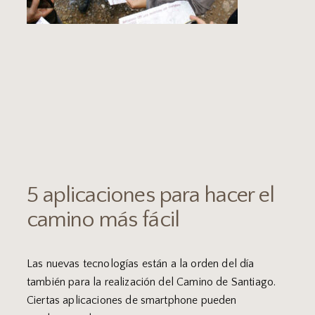
5 aplicaciones para hacer el
camino más fácil
Las nuevas tecnologías están a la orden del día
también para la realización del Camino de Santiago.
Ciertas aplicaciones de smartphone pueden