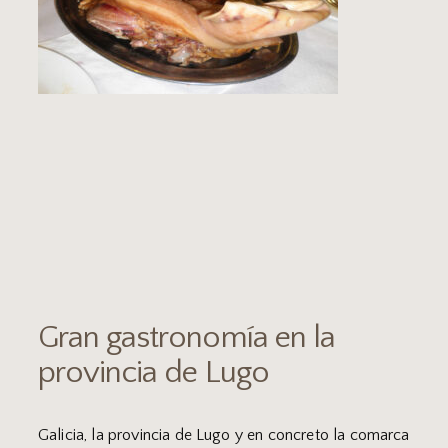
Gran gastronomía en la
provincia de Lugo
Galicia, la provincia de Lugo y en concreto la comarca