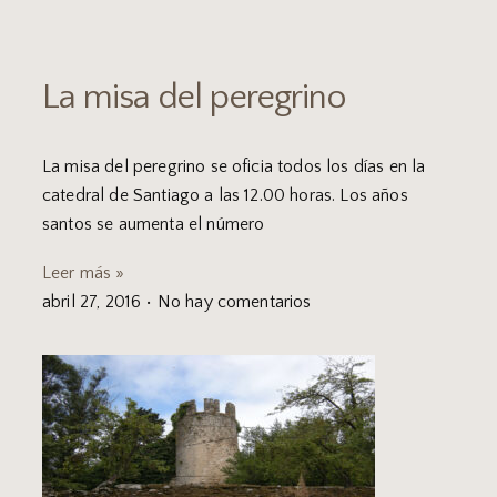
La misa del peregrino
La misa del peregrino se oficia todos los días en la
catedral de Santiago a las 12.00 horas. Los años
santos se aumenta el número
Leer más »
abril 27, 2016
No hay comentarios