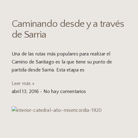
Caminando desde y a través
de Sarria
Una de las rutas más populares para realizar el
Camino de Santiago es la que tiene su punto de
partida desde Sarria. Esta etapa es
Leer más »
abril 13, 2016
No hay comentarios