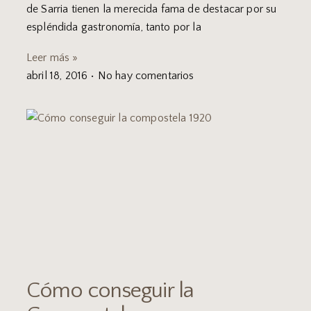
de Sarria tienen la merecida fama de destacar por su
espléndida gastronomía, tanto por la
Leer más »
abril 18, 2016
No hay comentarios
Cómo conseguir la