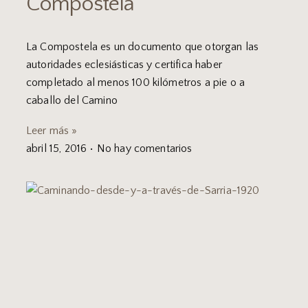
Compostela
La Compostela es un documento que otorgan las
autoridades eclesiásticas y certifica haber
completado al menos 100 kilómetros a pie o a
caballo del Camino
Leer más »
abril 15, 2016
No hay comentarios