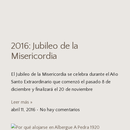
2016: Jubileo de la
Misericordia
El Jubileo de la Misericordia se celebra durante el Año
Santo Extraordinario que comenzó el pasado 8 de
diciembre y finalizará el 20 de noviembre
Leer más »
abril 11, 2016
No hay comentarios