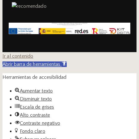
Ir al contenido
Abrir barra de herramientas
Herramientas de accesibilidad
Aumentar texto
Disminuir texto
Escala de grises
Alto contraste
Contraste negativo
Fondo claro