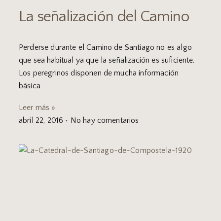
La señalización del Camino
Perderse durante el Camino de Santiago no es algo
que sea habitual ya que la señalización es suficiente.
Los peregrinos disponen de mucha información
básica
Leer más »
abril 22, 2016
No hay comentarios