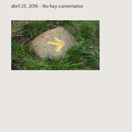
abril 25, 2016
No hay comentarios