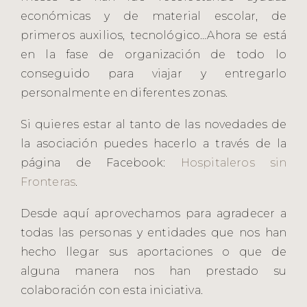
económicas y de material escolar, de
primeros auxilios, tecnológico…Ahora se está
en la fase de organización de todo lo
conseguido para viajar y entregarlo
personalmente en diferentes zonas.
Si quieres estar al tanto de las novedades de
la asociación puedes hacerlo a través de la
página de Facebook:
Hospitaleros sin
Fronteras
.
Desde aquí aprovechamos para agradecer a
todas las personas y entidades que nos han
hecho llegar sus aportaciones o que de
alguna manera nos han prestado su
colaboración con esta iniciativa.