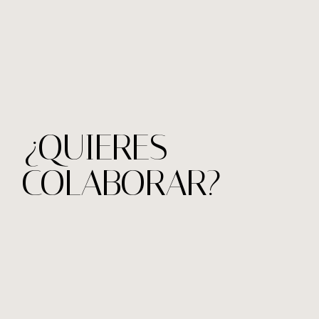
¿QUIERES
COLABORAR?