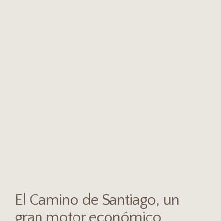
El Camino de Santiago, un
gran motor económico