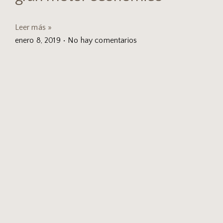
Leer más »
enero 8, 2019
No hay comentarios