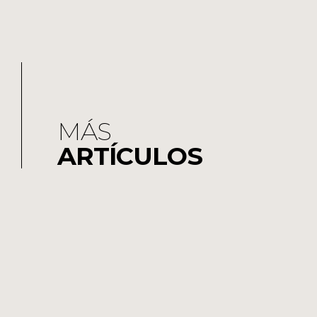
MÁS
ARTÍCULOS