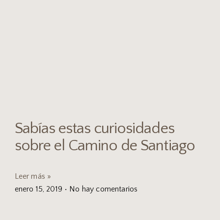
Sabías estas curiosidades
sobre el Camino de Santiago
Leer más »
enero 15, 2019
No hay comentarios