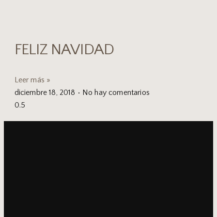
FELIZ NAVIDAD
Leer más »
diciembre 18, 2018
No hay comentarios