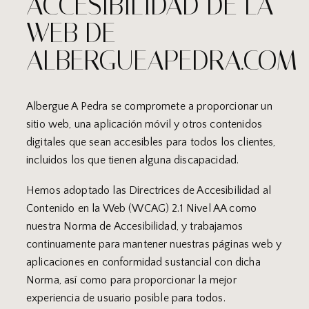
ACCESIBILIDAD DE LA
WEB DE
ALBERGUEAPEDRA.COM
Albergue A Pedra se compromete a proporcionar un
sitio web, una aplicación móvil y otros contenidos
digitales que sean accesibles para todos los clientes,
incluidos los que tienen alguna discapacidad.
Hemos adoptado las Directrices de Accesibilidad al
Contenido en la Web (WCAG) 2.1 Nivel AA como
nuestra Norma de Accesibilidad, y trabajamos
continuamente para mantener nuestras páginas web y
aplicaciones en conformidad sustancial con dicha
Norma, así como para proporcionar la mejor
experiencia de usuario posible para todos.