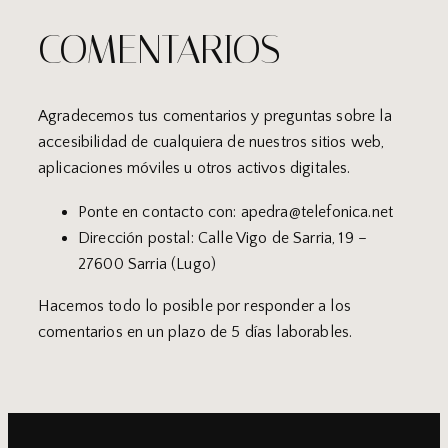
COMENTARIOS
Agradecemos tus comentarios y preguntas sobre la
accesibilidad de cualquiera de nuestros sitios web,
aplicaciones móviles u otros activos digitales.
Ponte en contacto con: apedra@telefonica.net
Dirección postal: Calle Vigo de Sarria, 19 –
27600 Sarria (Lugo)
Hacemos todo lo posible por responder a los
comentarios en un plazo de 5 días laborables.