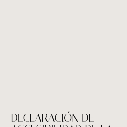
DECLARACIÓN DE